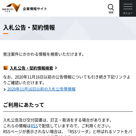
検索
メニュー
入札公告・契約情報
発注案件にかかわる情報を検索いただけます。
入札公告・契約情報検索
なお、2020年11月16日以前の公告情報についても引き続き下記リンクよ
りご確認いただけます。
2020年11月16日以前の入札公告等情報
ご利用にあたって
入札公告及び交付図書は、訂正・取消をする場合があります。
これらの情報は
RSS
で配信していますので、ご利用ください。
RSSページが表示されない場合は、『RSSリーダ』と呼ばれるソフトをパ