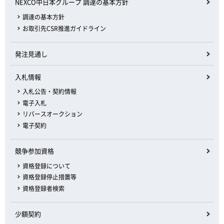
NEXCO中日本グループ 調達の基本方針
調達の基本方針
お取引先CSR推進ガイドライン
発注見通し
入札情報
入札公告・契約情報
電子入札
リバースオークション
電子契約
競争参加資格
資格登録について
資格登録停止措置等
資格登録者検索
少額契約