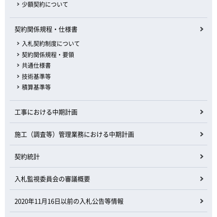
少額契約について
契約関係規程・仕様書
入札契約制度について
契約関係規程・要領
共通仕様書
技術基準等
積算基準等
工事における中期計画
施工（調査等）管理業務における中期計画
契約統計
入札監視委員会の審議概要
2020年11月16日以前の入札公告等情報