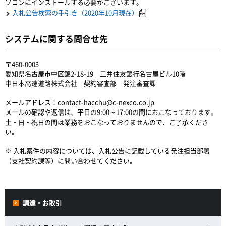
ソコンにインストールする必要がございます。
入札公告検索の手引き（2020年10月現在）
システムに関する問合せ先
〒460-0003
愛知県名古屋市中区錦2-18-19 三井住友銀行名古屋ビル10階
中日本高速道路株式会社 契約審査部 発注審査課
メールアドレス：contact-hacchu@c-nexco.co.jp
メールの確認や返信は、平日の9:00～17:00の間におこなっております。
土・日・祝日の間は業務をおこなっておりませんので、ご了承くださ
い。
※ 入札案件の内容については、入札公告に記載している発注担当部署
（支社契約課等）に問い合わせてください。
調達・お取引