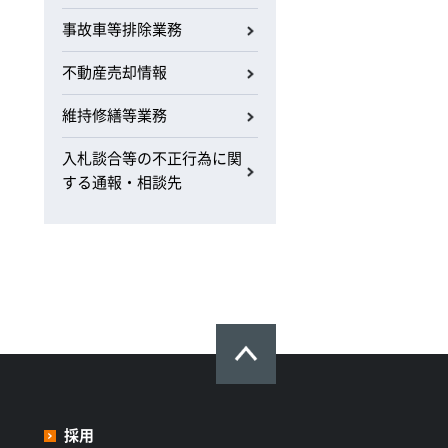
事故車等排除業務
不動産売却情報
維持修繕等業務
入札談合等の不正行為に関
する通報・相談先
採用