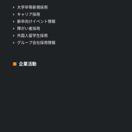
大学卒等新規採用
キャリア採用
新卒向けイベント情報
障がい者採用
外国人留学生採用
グループ会社採用情報
企業活動