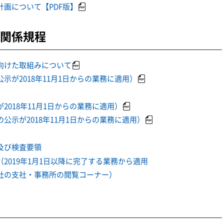
画について【PDF版】
関係規程
向けた取組みについて
が2018年11月1日からの業務に適用）
018年11月1日からの業務に適用）
示が2018年11月1日からの業務に適用）
及び検査要領
2019年1月1日以降に完了する業務から適用
社の支社・事務所の閲覧コーナー）