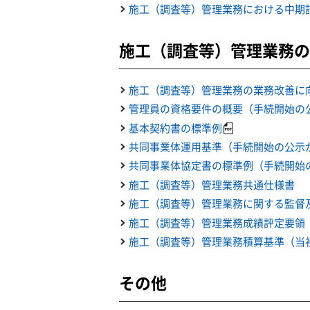
施工（調査等）管理業務における中期計
施工（調査等）管理業務の
施工（調査等）管理業務の業務改善に
管理員の資格要件の概要（手続開始の公示
基本契約書の標準例
共同事業体運用基準（手続開始の公示が2
共同事業体協定書の標準例（手続開始の公
施工（調査等）管理業務共通仕様書
施工（調査等）管理業務に関する監督
施工（調査等）管理業務成績評定要領（
施工（調査等）管理業務積算基準（当
その他