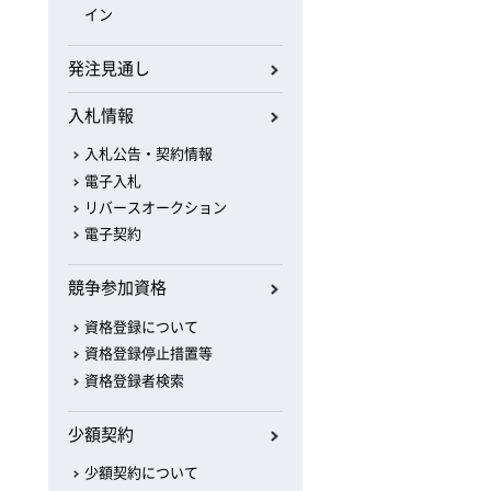
イン
発注見通し
入札情報
入札公告・契約情報
電子入札
リバースオークション
電子契約
競争参加資格
資格登録について
資格登録停止措置等
資格登録者検索
少額契約
少額契約について