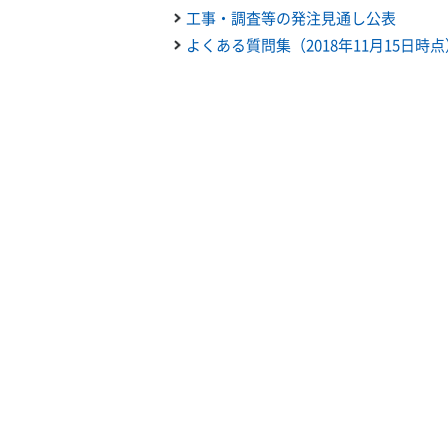
工事・調査等の発注見通し公表
よくある質問集（2018年11月15日時点