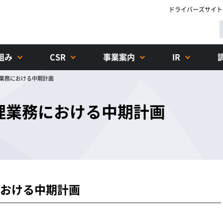
ドライバーズサイト
組み
CSR
事業案内
IR
業務における中期計画
理業務における中期計画
おける中期計画