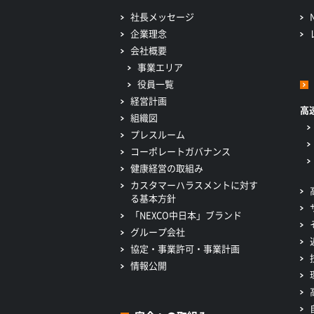
社長メッセージ
企業理念
会社概要
事業エリア
役員一覧
経営計画
高
組織図
プレスルーム
コーポレートガバナンス
健康経営の取組み
カスタマーハラスメントに対す
る基本方針
「NEXCO中日本」ブランド
グループ会社
協定・事業許可・事業計画
情報公開