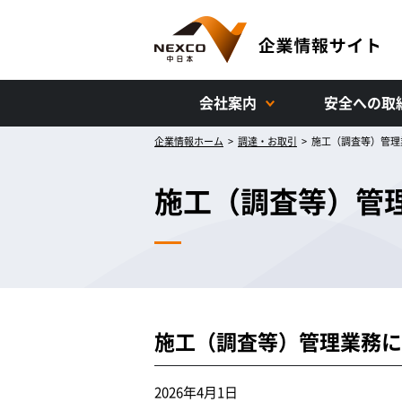
会社案内
安全への取
企業情報ホーム
>
調達・お取引
>
施工（調査等）管理
施工（調査等）管
施工（調査等）管理業務に
2026年4月1日