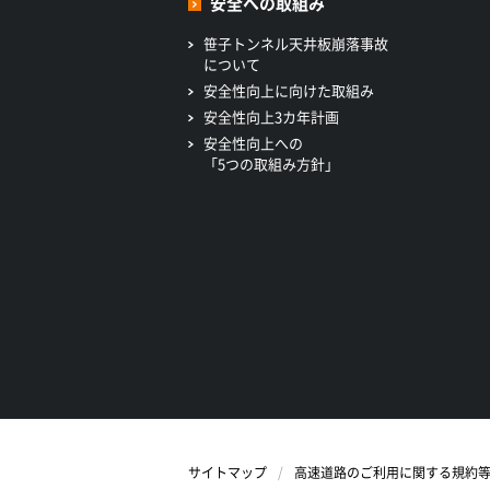
安全への取組み
笹子トンネル天井板崩落事故
について
安全性向上に向けた取組み
安全性向上3カ年計画
安全性向上への
「5つの取組み方針」
サイトマップ
高速道路のご利用に関する規約