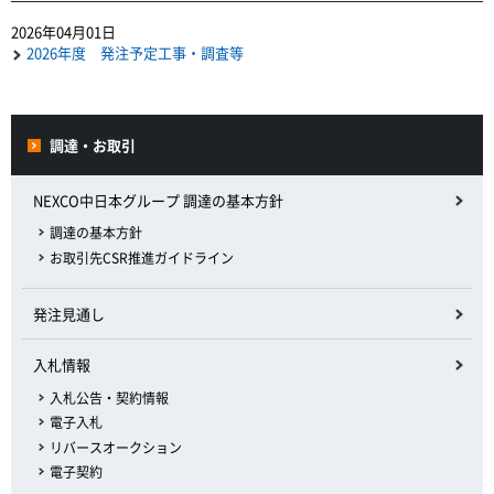
2026年04月01日
2026年度 発注予定工事・調査等
調達・お取引
NEXCO中日本グループ 調達の基本方針
調達の基本方針
お取引先CSR推進ガイドライン
発注見通し
入札情報
入札公告・契約情報
電子入札
リバースオークション
電子契約