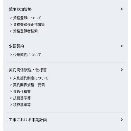
競争参加資格
資格登録について
資格登録停止措置等
資格登録者検索
少額契約
少額契約について
契約関係規程・仕様書
入札契約制度について
契約関係規程・要領
共通仕様書
技術基準等
積算基準等
工事における中期計画