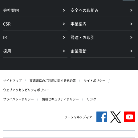
会社案内
安全への取組み
CSR
事業案内
IR
調達・お取引
採用
企業活動
サイトマップ
高速道路のご利用に関する規約等
サイトポリシー
ウェブアクセシビリティポリシー
プライバシーポリシー
情報セキュリティポリシー
リンク
ソーシャルメディア