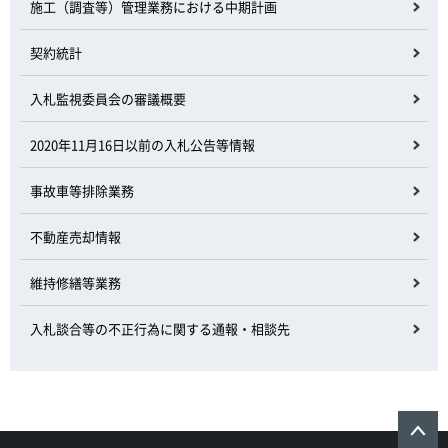
施工（調査等）管理業務における中期計画
契約統計
入札監視委員会の審議概要
2020年11月16日以前の入札公告等情報
事故車等排除業務
不動産売却情報
維持修繕等業務
入札談合等の不正行為に関する通報・相談先