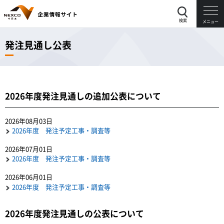
検索
メニュー
発注見通し公表
2026年度発注見通しの追加公表について
2026年08月03日
2026年度 発注予定工事・調査等
2026年07月01日
2026年度 発注予定工事・調査等
2026年06月01日
2026年度 発注予定工事・調査等
2026年度発注見通しの公表について