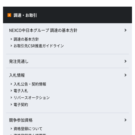
調達・お取引
NEXCO中日本グループ 調達の基本方針
調達の基本方針
お取引先CSR推進ガイドライン
発注見通し
入札情報
入札公告・契約情報
電子入札
リバースオークション
電子契約
競争参加資格
資格登録について