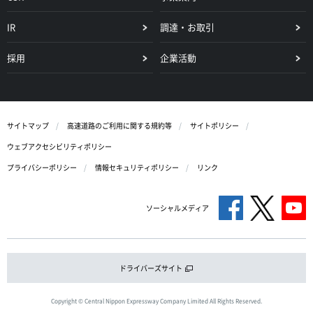
IR
調達・お取引
採用
企業活動
サイトマップ
高速道路のご利用に関する規約等
サイトポリシー
ウェブアクセシビリティポリシー
プライバシーポリシー
情報セキュリティポリシー
リンク
ソーシャルメディア
ドライバーズサイト
Copyright © Central Nippon Expressway Company Limited All Rights Reserved.