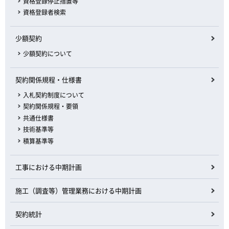
資格登録停止措置等
資格登録者検索
少額契約
少額契約について
契約関係規程・仕様書
入札契約制度について
契約関係規程・要領
共通仕様書
技術基準等
積算基準等
工事における中期計画
施工（調査等）管理業務における中期計画
契約統計