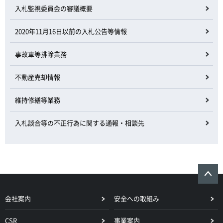
入札監視委員会の審議概要
2020年11月16日以前の入札公告等情報
事故車等排除業務
不動産売却情報
維持修繕等業務
入札談合等の不正行為に関する通報・相談先
会社案内
安全への取組み
CSR
事業案内