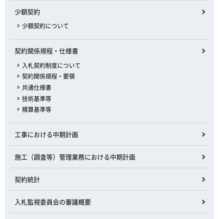
少額契約
少額契約について
契約関係規程・仕様書
入札契約制度について
契約関係規程・要領
共通仕様書
技術基準等
積算基準等
工事における中期計画
施工（調査等）管理業務における中期計画
契約統計
入札監視委員会の審議概要