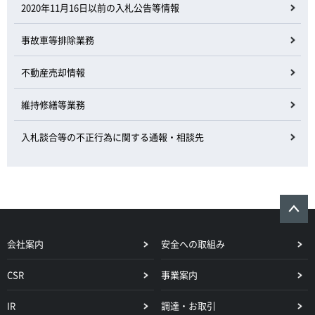
2020年11月16日以前の入札公告等情報
事故車等排除業務
不動産売却情報
維持修繕等業務
入札談合等の不正行為に関する通報・相談先
会社案内
安全への取組み
CSR
事業案内
IR
調達・お取引