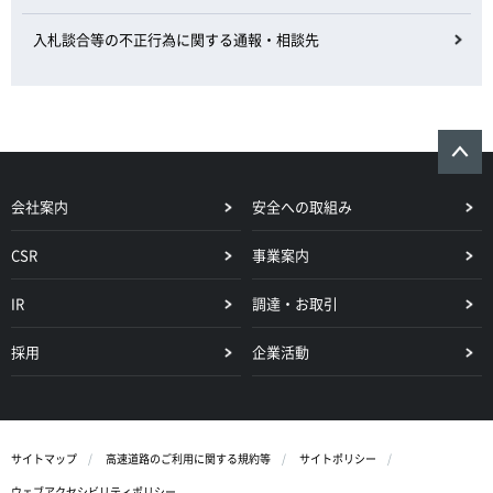
入札談合等の不正行為に関する通報・相談先
会社案内
安全への取組み
CSR
事業案内
IR
調達・お取引
採用
企業活動
サイトマップ
高速道路のご利用に関する規約等
サイトポリシー
ウェブアクセシビリティポリシー