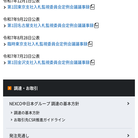
令和7年12月1日公表
第1回東京支社入札監視委員会定例会議議事録
令和7年9月22日公表
第1回名古屋支社入札監視委員会定例会議議事録
令和7年8月28日公表
臨時東京支社入札監視委員会定例会議議事録
令和7年7月23日公表
第1回金沢支社入札監視委員会定例会議議事録
調達・お取引
NEXCO中日本グループ 調達の基本方針
調達の基本方針
お取引先CSR推進ガイドライン
発注見通し