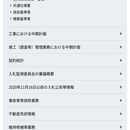
共通仕様書
技術基準等
積算基準等
工事における中期計画
施工（調査等）管理業務における中期計画
契約統計
入札監視委員会の審議概要
2020年11月16日以前の入札公告等情報
事故車等排除業務
不動産売却情報
維持修繕等業務