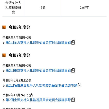
金沢支社入
札監視委員
6名
2回/年
会
令和8年度分
令和8年6月25日公表
第1回金沢支社入札監視委員会定例会議議事録
令和7年度分
令和8年3月30日公表
第2回東京支社入札監視委員会定例会議議事録
令和8年3月23日公表
第2回名古屋支社等入札監視委員会定例会議議事録
令和7年12月24日公表
第2回金沢支社入札監視委員会定例会議議事録