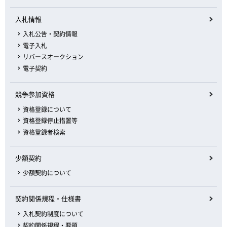
入札情報
入札公告・契約情報
電子入札
リバースオークション
電子契約
競争参加資格
資格登録について
資格登録停止措置等
資格登録者検索
少額契約
少額契約について
契約関係規程・仕様書
入札契約制度について
契約関係規程・要領