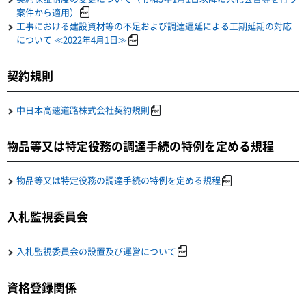
案件から適用）
工事における建設資材等の不足および調達遅延による工期延期の対応
について ≪2022年4月1日≫
契約規則
中日本高速道路株式会社契約規則
物品等又は特定役務の調達手続の特例を定める規程
物品等又は特定役務の調達手続の特例を定める規程
入札監視委員会
入札監視委員会の設置及び運営について
資格登録関係