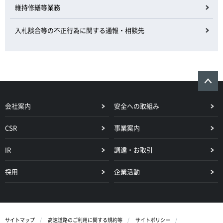
維持修繕等業務
入札談合等の不正行為に関する通報・相談先
会社案内
安全への取組み
CSR
事業案内
IR
調達・お取引
採用
企業活動
サイトマップ
高速道路のご利用に関する規約等
サイトポリシー