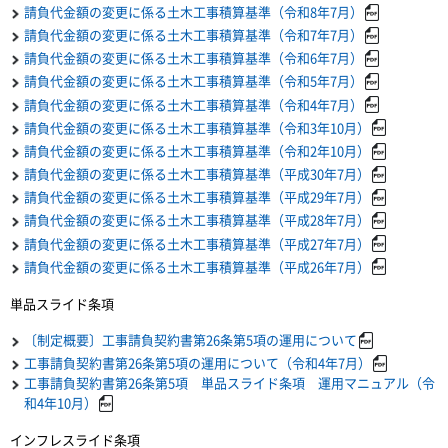
請負代金額の変更に係る土木工事積算基準（令和8年7月）
請負代金額の変更に係る土木工事積算基準（令和7年7月）
請負代金額の変更に係る土木工事積算基準（令和6年7月）
請負代金額の変更に係る土木工事積算基準（令和5年7月）
請負代金額の変更に係る土木工事積算基準（令和4年7月）
請負代金額の変更に係る土木工事積算基準（令和3年10月）
請負代金額の変更に係る土木工事積算基準（令和2年10月）
請負代金額の変更に係る土木工事積算基準（平成30年7月）
請負代金額の変更に係る土木工事積算基準（平成29年7月）
請負代金額の変更に係る土木工事積算基準（平成28年7月）
請負代金額の変更に係る土木工事積算基準（平成27年7月）
請負代金額の変更に係る土木工事積算基準（平成26年7月）
単品スライド条項
〔制定概要〕工事請負契約書第26条第5項の運用について
工事請負契約書第26条第5項の運用について（令和4年7月）
工事請負契約書第26条第5項 単品スライド条項 運用マニュアル（令
和4年10月）
インフレスライド条項