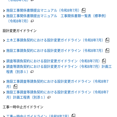
施設工事関係書類提出マニュアル（令和8年7月）
施設工事関係書類提出マニュアル 工事関係書類一覧表（標準例）
（令和8年7月）
設計変更ガイドライン
土木工事請負契約における設計変更ガイドライン（令和8年7月）
施設工事請負契約における設計変更ガイドライン（令和8年7月）
調査等請負契約における設計変更ガイドライン（令和8年7月）
調査等請負契約における設計変更ガイドライン（令和8年7月）計画工
程表（別添１）
施設工事調査等請負契約における設計変更ガイドライン（令和8年7
月）
施設工事調査等請負契約における設計変更ガイドライン（令和8年7
月）計画工程表（別添１）
工事一時中止ガイドライン
工事一時中止ガイドライン（令和8年7月）