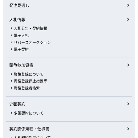
発注見通し
入札情報
入札公告・契約情報
電子入札
リバースオークション
電子契約
競争参加資格
資格登録について
資格登録停止措置等
資格登録者検索
少額契約
少額契約について
契約関係規程・仕様書
入札契約制度について