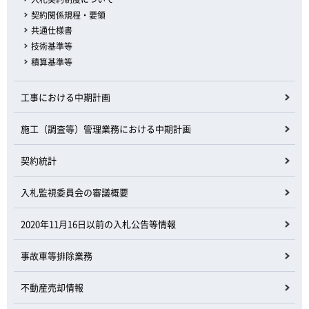
契約関係規程・要領
共通仕様書
技術基準等
積算基準等
工事における中期計画
施工（調査等）管理業務における中期計画
契約統計
入札監視委員会の審議概要
2020年11月16日以前の入札公告等情報
事故車等排除業務
不動産売却情報