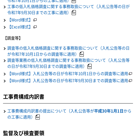
令和7年10月1日からの工事に適用）
工事の低入札価格調査に関する事務取扱について（入札公告等の日が
令和7年9月30日までの工事に適用）
【Word様式】
【Excel様式】
【調査等】
調査等の低入札価格調査に関する事務取扱について（入札公告等の日
が令和7年10月1日からの調査等に適用）
調査等業務の低入札価格調査に関する事務取扱について（入札公告等
の日が令和7年9月30日までの調査等に適用）
【Word様式】入札公告等の日が令和7年10月1日からの調査等に適用
【Word様式】入札公告等の日が令和7年9月30日までの調査等に適用
工事費構成内訳書
工事費構成内訳書の提出について（入札公告等が
平成30年1月1日
から
の工事に適用）
監督及び検査要領