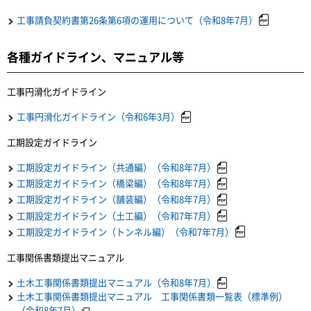
工事請負契約書第26条第6項の運用について（令和8年7月）
各種ガイドライン、マニュアル等
工事円滑化ガイドライン
工事円滑化ガイドライン（令和6年3月）
工期設定ガイドライン
工期設定ガイドライン（共通編）（令和8年7月）
工期設定ガイドライン（橋梁編）（令和8年7月）
工期設定ガイドライン（舗装編）（令和8年7月）
工期設定ガイドライン（土工編）（令和7年7月）
工期設定ガイドライン（トンネル編）（令和7年7月）
工事関係書類提出マニュアル
土木工事関係書類提出マニュアル（令和8年7月）
土木工事関係書類提出マニュアル 工事関係書類一覧表（標準例）
（令和8年7月）