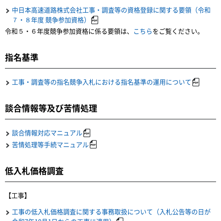
中日本高速道路株式会社工事・調査等の資格登録に関する要領（令和
７・８年度 競争参加資格）
令和５・６年度競争参加資格に係る要領は、
こちら
をご覧ください。
指名基準
工事・調査等の指名競争入札における指名基準の運用について
談合情報等及び苦情処理
談合情報対応マニュアル
苦情処理等手続マニュアル
低入札価格調査
【工事】
工事の低入札価格調査に関する事務取扱について（入札公告等の日が