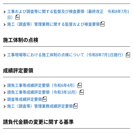
工事および調査等に関する監督及び検査要領（最終改正 令和8年7月1
日）
施工（調査等）管理業務に関する監督および検査要領
施工体制の点検
工事現場等における施工体制の点検について（令和8年7月1日施行）
成績評定要領
請負工事等成績評定要領（令和6年4月）
請負工事等成績評定要領（令和3年10月）
調査等成績評定要領
施工（調査等）管理業務成績評定要領
請負代金額の変更に関する基準