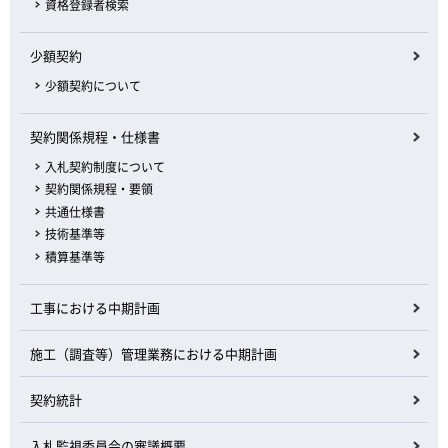
資格登録者検索
少額契約
少額契約について
契約関係規程・仕様書
入札契約制度について
契約関係規程・要領
共通仕様書
技術基準等
積算基準等
工事における中期計画
施工（調査等）管理業務における中期計画
契約統計
入札監視委員会の審議概要