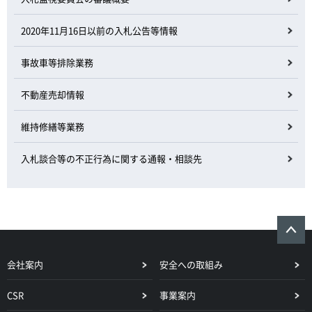
2020年11月16日以前の入札公告等情報
事故車等排除業務
不動産売却情報
維持修繕等業務
入札談合等の不正行為に関する通報・相談先
会社案内
安全への取組み
CSR
事業案内