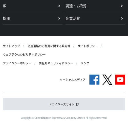
IR
調達・お取引
採用
企業活動
サイトマップ
高速道路のご利用に関する規約等
サイトポリシー
ウェブアクセシビリティポリシー
プライバシーポリシー
情報セキュリティポリシー
リンク
ソーシャルメディア
ドライバーズサイト
Copyright © Central Nippon Expressway Company Limited All Rights Reserved.