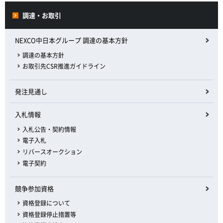
調達・お取引
NEXCO中日本グループ 調達の基本方針
調達の基本方針
お取引先CSR推進ガイドライン
発注見通し
入札情報
入札公告・契約情報
電子入札
リバースオークション
電子契約
競争参加資格
資格登録について
資格登録停止措置等