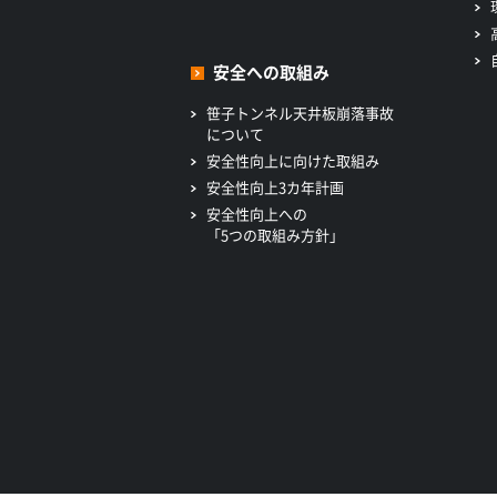
安全への取組み
笹子トンネル天井板崩落事故
について
安全性向上に向けた取組み
安全性向上3カ年計画
安全性向上への
「5つの取組み方針」