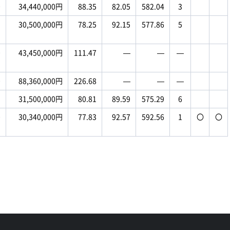
0
34,440,000円
88.35
82.05
582.04
3
1
30,500,000円
78.25
92.15
577.86
5
0
43,450,000円
111.47
―
―
―
0
88,360,000円
226.68
―
―
―
1
31,500,000円
80.81
89.59
575.29
6
0
30,340,000円
77.83
92.57
592.56
1
〇
〇