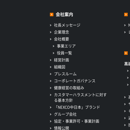
会社案内
社長メッセージ
企業理念
会社概要
事業エリア
役員一覧
経営計画
高
組織図
プレスルーム
コーポレートガバナンス
健康経営の取組み
カスタマーハラスメントに対す
る基本方針
「NEXCO中日本」ブランド
グループ会社
協定・事業許可・事業計画
情報公開