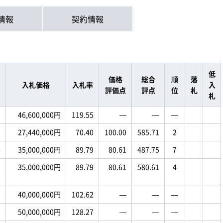
情報
契約情報
低
価格
総合
順
落
入札価格
入札率
入
評価点
評点
位
札
札
1
46,600,000円
119.55
―
―
―
1
27,440,000円
70.40
100.00
585.71
2
4
35,000,000円
89.79
80.61
487.75
7
0
35,000,000円
89.79
80.61
580.61
4
0
40,000,000円
102.62
―
―
―
0
50,000,000円
128.27
―
―
―