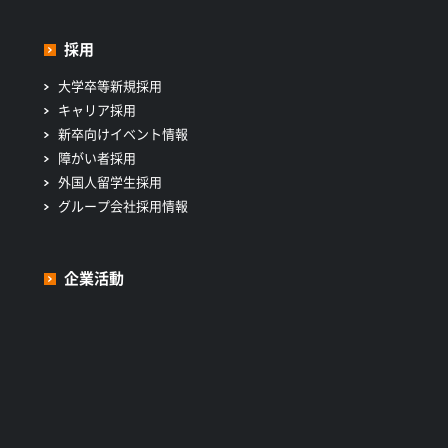
採用
大学卒等新規採用
キャリア採用
新卒向けイベント情報
障がい者採用
外国人留学生採用
グループ会社採用情報
企業活動