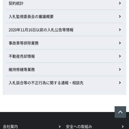
契約統計
入札監視委員会の審議概要
2020年11月16日以前の入札公告等情報
事故車等排除業務
不動産売却情報
維持修繕等業務
入札談合等の不正行為に関する通報・相談先
会社案内
安全への取組み