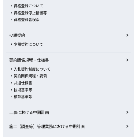
資格登録について
資格登録停止措置等
資格登録者検索
少額契約
少額契約について
契約関係規程・仕様書
入札契約制度について
契約関係規程・要領
共通仕様書
技術基準等
積算基準等
工事における中期計画
施工（調査等）管理業務における中期計画