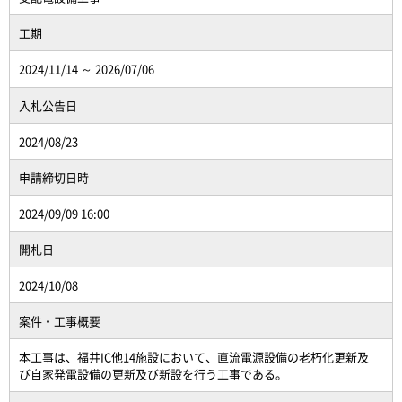
工期
2024/11/14 ～ 2026/07/06
入札公告日
2024/08/23
申請締切日時
2024/09/09 16:00
開札日
2024/10/08
案件・工事概要
本工事は、福井IC他14施設において、直流電源設備の老朽化更新及
び自家発電設備の更新及び新設を行う工事である。