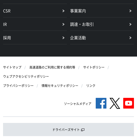
CSR
事業案内
IR
調達・お取引
採用
企業活動
サイトマップ
高速道路のご利用に関する規約等
サイトポリシー
ウェブアクセシビリティポリシー
プライバシーポリシー
情報セキュリティポリシー
リンク
ソーシャルメディア
ドライバーズサイト