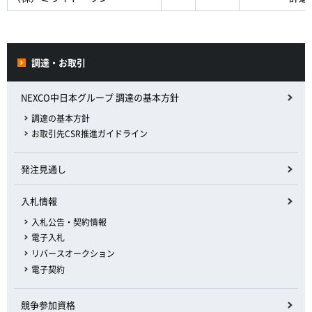
調達・お取引
NEXCO中日本グループ 調達の基本方針
調達の基本方針
お取引先CSR推進ガイドライン
発注見通し
入札情報
入札公告・契約情報
電子入札
リバースオークション
電子契約
競争参加資格