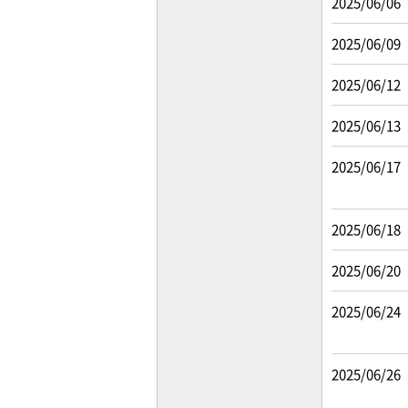
2025/06/06
2025/06/09
2025/06/12
2025/06/13
2025/06/17
2025/06/18
2025/06/20
2025/06/24
2025/06/26