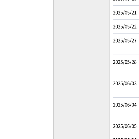
2025/05/21
2025/05/22
2025/05/27
2025/05/28
2025/06/03
2025/06/04
2025/06/05