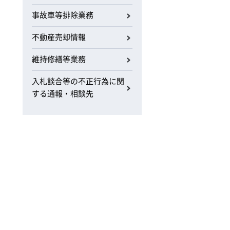
事故車等排除業務
不動産売却情報
維持修繕等業務
入札談合等の不正行為に関
する通報・相談先