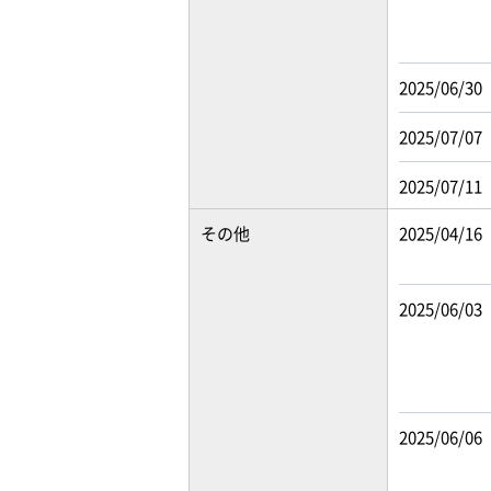
2025/06/30
2025/07/07
2025/07/11
その他
2025/04/16
2025/06/03
2025/06/06