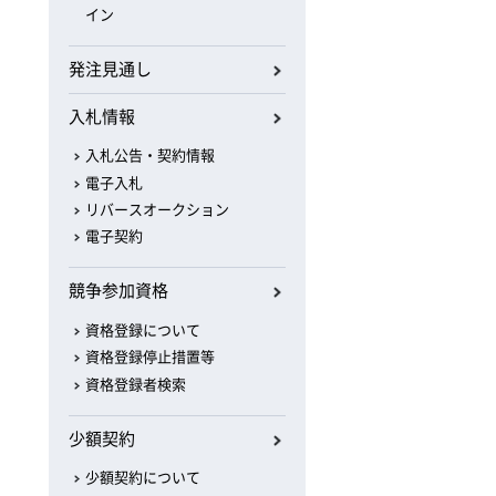
イン
発注見通し
入札情報
入札公告・契約情報
電子入札
リバースオークション
電子契約
競争参加資格
資格登録について
資格登録停止措置等
資格登録者検索
少額契約
少額契約について