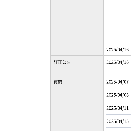
2025/04/16
訂正公告
2025/04/16
質問
2025/04/07
2025/04/08
2025/04/11
2025/04/15