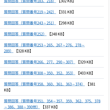
質問回答（質問番号183、218）
【302 KB】
質問回答（質問番号219～242）
【331 KB】
質問回答（質問番号243～251）
【298 KB】
質問回答（質問番号252）
【248 KB】
質問回答（質問番号253～265、267～276、278～
289）
【328 KB】
質問回答（質問番号266、277、290～307）
【329 KB】
質問回答（質問番号308～350、352、353）
【403 KB】
質問回答（質問番号358、360、361、363～374）
【381
KB】
質問回答（質問番号351、354～357、359、362、375、378
～386、388～390他）
【337 KB】