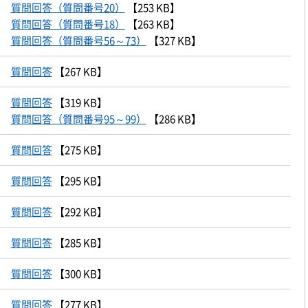
質問回答（質問番号20）
【253 KB】
質問回答（質問番号18）
【263 KB】
質問回答（質問番号56～73）
【327 KB】
質問回答
【267 KB】
質問回答
【319 KB】
質問回答（質問番号95～99）
【286 KB】
質問回答
【275 KB】
質問回答
【295 KB】
質問回答
【292 KB】
質問回答
【285 KB】
質問回答
【300 KB】
質問回答
【277 KB】