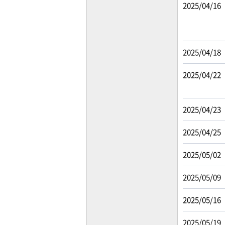
2025/04/16
2025/04/18
2025/04/22
2025/04/23
2025/04/25
2025/05/02
2025/05/09
2025/05/16
2025/05/19