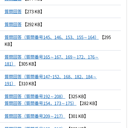
質問回答
【273 KB】
質問回答
【292 KB】
質問回答（質問番号145、146、153、155～164）
【295
KB】
質問回答（質問番号165～167、169～172、176～
181）
【305 KB】
質問回答（質問番号147~152、168、182、184～
191）
【310 KB】
質問回答（質問番号192～208）
【325 KB】
質問回答（質問番号154，173～175）
【282 KB】
質問回答（質問番号209～217）
【301 KB】