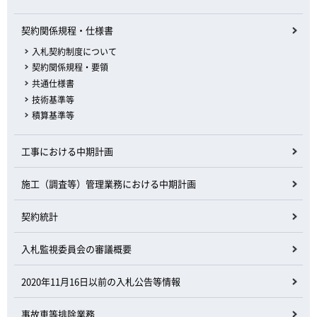
契約関係規程・仕様書
入札契約制度について
契約関係規程・要領
共通仕様書
技術基準等
積算基準等
工事における中期計画
施工（調査等）管理業務における中期計画
契約統計
入札監視委員会の審議概要
2020年11月16日以前の入札公告等情報
事故車等排除業務