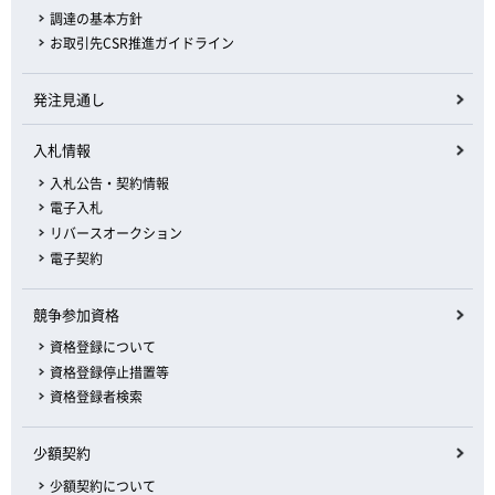
調達の基本方針
お取引先CSR推進ガイドライン
発注見通し
入札情報
入札公告・契約情報
電子入札
リバースオークション
電子契約
競争参加資格
資格登録について
資格登録停止措置等
資格登録者検索
少額契約
少額契約について