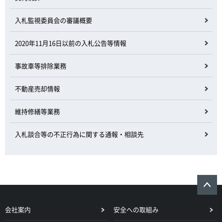
入札監視委員会の審議概要
2020年11月16日以前の入札公告等情報
事故車等排除業務
不動産売却情報
維持修繕等業務
入札談合等の不正行為に関する通報・相談先
会社案内
安全への取組み