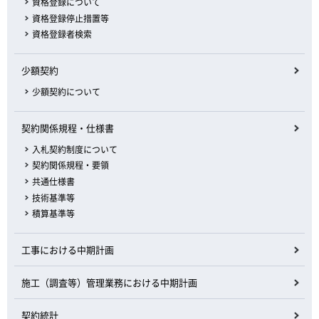
資格登録について
資格登録停止措置等
資格登録者検索
少額契約
少額契約について
契約関係規程・仕様書
入札契約制度について
契約関係規程・要領
共通仕様書
技術基準等
積算基準等
工事における中期計画
施工（調査等）管理業務における中期計画
契約統計