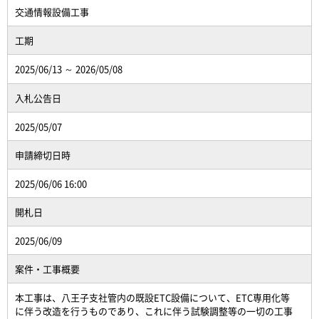
交通情報設備工事
工期
2025/06/13 ～ 2026/05/08
入札公告日
2025/05/07
申請締切日時
2025/06/06 16:00
開札日
2025/06/09
案件・工事概要
本工事は、八王子支社管内の既設ETC設備について、ETC専用化等
に伴う改造を行うものであり、これに伴う試験調整等の一切の工事