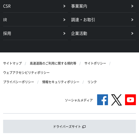
CSR
事業案内
IR
調達・お取引
採用
企業活動
サイトマップ
高速道路のご利用に関する規約等
サイトポリシー
ウェブアクセシビリティポリシー
プライバシーポリシー
情報セキュリティポリシー
リンク
ソーシャルメディア
ドライバーズサイト