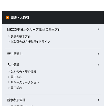
調達・お取引
NEXCO中日本グループ 調達の基本方針
調達の基本方針
お取引先CSR推進ガイドライン
発注見通し
入札情報
入札公告・契約情報
電子入札
リバースオークション
電子契約
競争参加資格