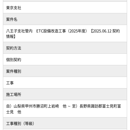
東京支社
案件名
八王子支社管内 ETC設備改造工事（2025年度）【2025.06.12 契約
情報】
契約方法
個別契約
案件種別
工事
施工場所
自）山梨県甲州市勝沼町上岩崎 他 ～ 至）長野県諏訪郡富士見町富
士見 他
工事種別（等級）