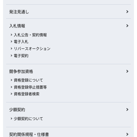
発注見通し
入札情報
入札公告・契約情報
電子入札
リバースオークション
電子契約
競争参加資格
資格登録について
資格登録停止措置等
資格登録者検索
少額契約
少額契約について
契約関係規程・仕様書