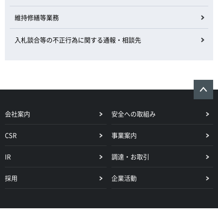
維持修繕等業務
入札談合等の不正行為に関する通報・相談先
会社案内
安全への取組み
CSR
事業案内
IR
調達・お取引
採用
企業活動