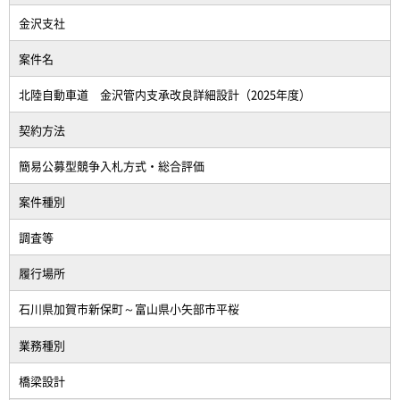
金沢支社
案件名
北陸自動車道 金沢管内支承改良詳細設計（2025年度）
契約方法
簡易公募型競争入札方式・総合評価
案件種別
調査等
履行場所
石川県加賀市新保町～富山県小矢部市平桜
業務種別
橋梁設計