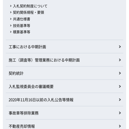
入札契約制度について
契約関係規程・要領
共通仕様書
技術基準等
積算基準等
工事における中期計画
施工（調査等）管理業務における中期計画
契約統計
入札監視委員会の審議概要
2020年11月16日以前の入札公告等情報
事故車等排除業務
不動産売却情報