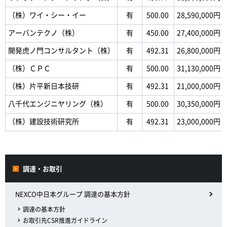
（株）ワイ・シー・イー
有
500.00
28,590,000円
アーバンテクノ（株）
有
450.00
27,400,000円
開発虎ノ門コンサルタント（株）
有
492.31
26,800,000円
（株）ＣＰＣ
有
500.00
31,130,000円
（株）片平新日本技研
有
492.31
21,000,000円
八千代エンジニヤリング（株）
有
500.00
30,350,000円
（株）建設技術研究所
有
492.31
23,000,000円
調達・お取引
NEXCO中日本グループ 調達の基本方針
調達の基本方針
お取引先CSR推進ガイドライン