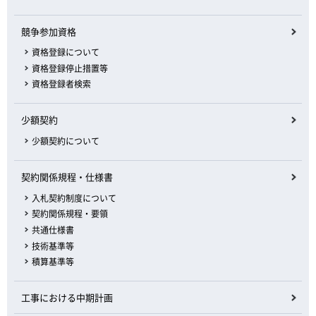
競争参加資格
資格登録について
資格登録停止措置等
資格登録者検索
少額契約
少額契約について
契約関係規程・仕様書
入札契約制度について
契約関係規程・要領
共通仕様書
技術基準等
積算基準等
工事における中期計画