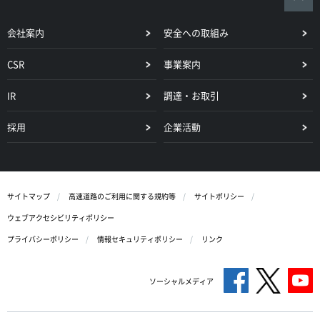
会社案内
安全への取組み
CSR
事業案内
IR
調達・お取引
採用
企業活動
サイトマップ
高速道路のご利用に関する規約等
サイトポリシー
ウェブアクセシビリティポリシー
プライバシーポリシー
情報セキュリティポリシー
リンク
ソーシャルメディア