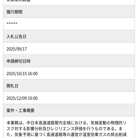
履行期間
******
入札公告日
2025/09/17
申請締切日時
2025/10/15 16:00
開札日
2025/12/09 10:00
案件・工事概要
本業務は、中日本高速道路管内全域における、気候変動の物理的リ
スク対する影響分析及びレジリエンス評価を行うものである。ま
た、気象予測に基づく高速道路等の運営が温室効果ガスの排出削減