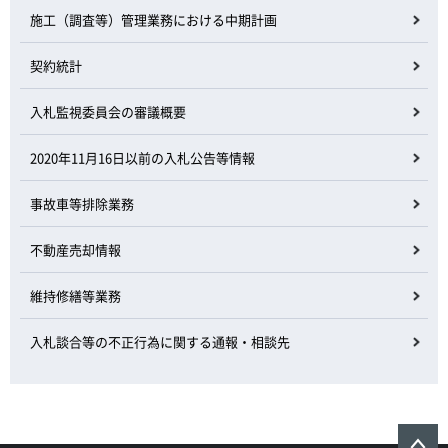
施工（調査等）管理業務における中期計画
契約統計
入札監視委員会の審議概要
2020年11月16日以前の入札公告等情報
事故車等排除業務
不動産売却情報
維持修繕等業務
入札談合等の不正行為に関する通報・相談先