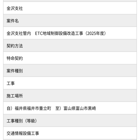
金沢支社
案件名
金沢支社管内 ETC地域制御設備改造工事（2025年度）
契約方法
特命契約
案件種別
工事
施工場所
自）福井県福井市重立町 至）富山県富山市黒崎
工事種別（等級）
交通情報設備工事