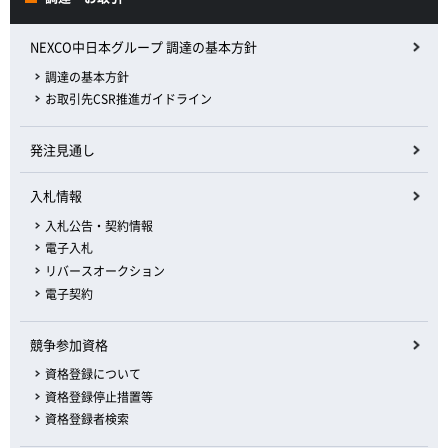
NEXCO中日本グループ 調達の基本方針
調達の基本方針
お取引先CSR推進ガイドライン
発注見通し
入札情報
入札公告・契約情報
電子入札
リバースオークション
電子契約
競争参加資格
資格登録について
資格登録停止措置等
資格登録者検索