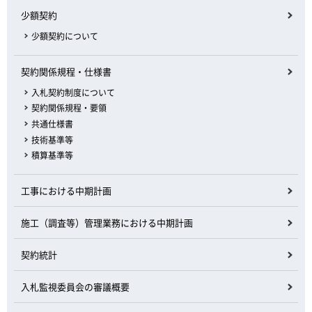
少額契約
少額契約について
契約関係規程・仕様書
入札契約制度について
契約関係規程・要領
共通仕様書
技術基準等
積算基準等
工事における中期計画
施工（調査等）管理業務における中期計画
契約統計
入札監視委員会の審議概要