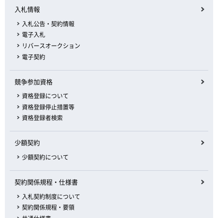
入札情報
入札公告・契約情報
電子入札
リバースオークション
電子契約
競争参加資格
資格登録について
資格登録停止措置等
資格登録者検索
少額契約
少額契約について
契約関係規程・仕様書
入札契約制度について
契約関係規程・要領