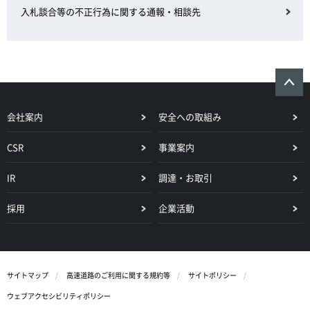
入札談合等の不正行為に関する通報・相談先
会社案内
安全への取組み
CSR
事業案内
IR
調達・お取引
採用
企業活動
サイトマップ
高速道路のご利用に関する規約等
サイトポリシー
ウェブアクセシビリティポリシー