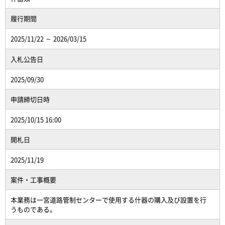
履行期間
2025/11/22 ～ 2026/03/15
入札公告日
2025/09/30
申請締切日時
2025/10/15 16:00
開札日
2025/11/19
案件・工事概要
本業務は一宮道路管制センターで使用する什器の購入及び設置を行
うものである。