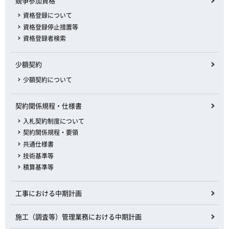
競争参加資格
資格登録について
資格登録停止措置等
資格登録者検索
少額契約
少額契約について
契約関係規程・仕様書
入札契約制度について
契約関係規程・要領
共通仕様書
技術基準等
積算基準等
工事における中期計画
施工（調査等）管理業務における中期計画