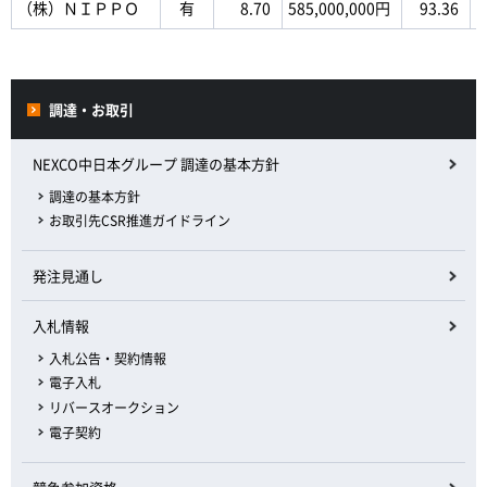
（株）ＮＩＰＰＯ
有
8.70
585,000,000円
93.36
調達・お取引
NEXCO中日本グループ 調達の基本方針
調達の基本方針
お取引先CSR推進ガイドライン
発注見通し
入札情報
入札公告・契約情報
電子入札
リバースオークション
電子契約