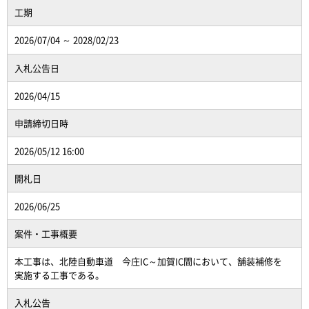
工期
2026/07/04 ～ 2028/02/23
入札公告日
2026/04/15
申請締切日時
2026/05/12 16:00
開札日
2026/06/25
案件・工事概要
本工事は、北陸自動車道 今庄IC～加賀IC間において、舗装補修を
実施する工事である。
入札公告