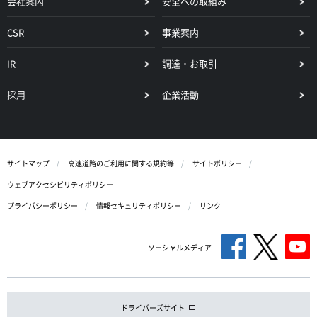
会社案内
安全への取組み
CSR
事業案内
IR
調達・お取引
採用
企業活動
サイトマップ
高速道路のご利用に関する規約等
サイトポリシー
ウェブアクセシビリティポリシー
プライバシーポリシー
情報セキュリティポリシー
リンク
ソーシャルメディア
ドライバーズサイト