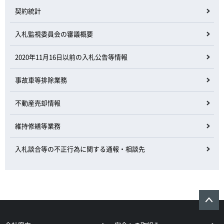
契約統計
入札監視委員会の審議概要
2020年11月16日以前の入札公告等情報
事故車等排除業務
不動産売却情報
維持修繕等業務
入札談合等の不正行為に関する通報・相談先