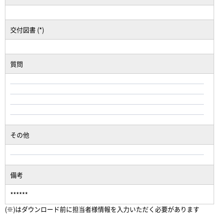
交付図書 (*)
質問
その他
備考
******
(※)はダウンロード前に担当者様情報を入力いただく必要があります