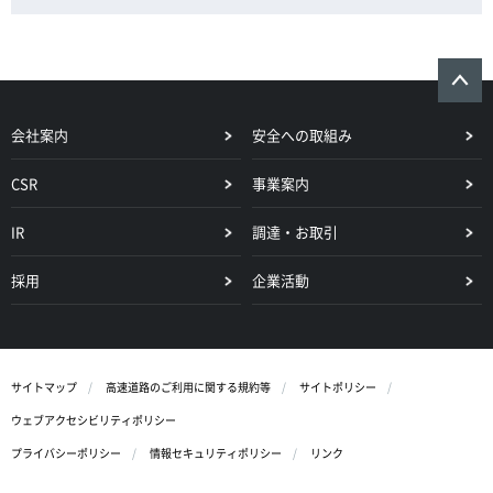
会社案内
安全への取組み
CSR
事業案内
IR
調達・お取引
採用
企業活動
サイトマップ
高速道路のご利用に関する規約等
サイトポリシー
ウェブアクセシビリティポリシー
プライバシーポリシー
情報セキュリティポリシー
リンク