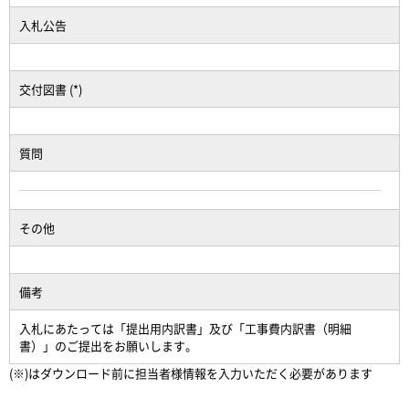
入札公告
交付図書 (*)
質問
その他
備考
入札にあたっては「提出用内訳書」及び「工事費内訳書（明細
書）」のご提出をお願いします。
(※)はダウンロード前に担当者様情報を入力いただく必要があります