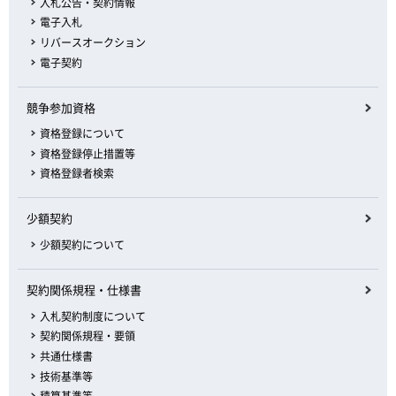
入札公告・契約情報
電子入札
リバースオークション
電子契約
競争参加資格
資格登録について
資格登録停止措置等
資格登録者検索
少額契約
少額契約について
契約関係規程・仕様書
入札契約制度について
契約関係規程・要領
共通仕様書
技術基準等