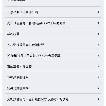
積算基準等
工事における中期計画
施工（調査等）管理業務における中期計画
契約統計
入札監視委員会の審議概要
2020年11月16日以前の入札公告等情報
事故車等排除業務
不動産売却情報
維持修繕等業務
入札談合等の不正行為に関する通報・相談先