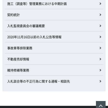
施工（調査等）管理業務における中期計画
契約統計
入札監視委員会の審議概要
2020年11月16日以前の入札公告等情報
事故車等排除業務
不動産売却情報
維持修繕等業務
入札談合等の不正行為に関する通報・相談先