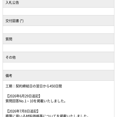
入札公告
交付図書 (*)
質問
その他
備考
工期：契約締結日の翌日から450日間
【2026年6月29日追記】
質問回答No.1～10を掲載いたしました。
【2026年7月8日追記】
積算に用いる材料価格等についてを掲載いたしました。