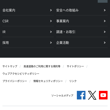
会社案内
安全への取組み
CSR
事業案内
IR
調達・お取引
採用
企業活動
サイトマップ
高速道路のご利用に関する規約等
サイトポリシー
ウェブアクセシビリティポリシー
プライバシーポリシー
情報セキュリティポリシー
リンク
ソーシャルメディア