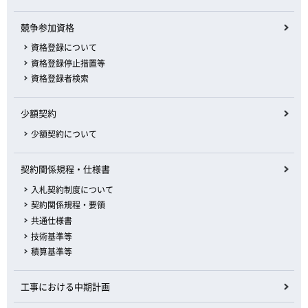
競争参加資格
資格登録について
資格登録停止措置等
資格登録者検索
少額契約
少額契約について
契約関係規程・仕様書
入札契約制度について
契約関係規程・要領
共通仕様書
技術基準等
積算基準等
工事における中期計画