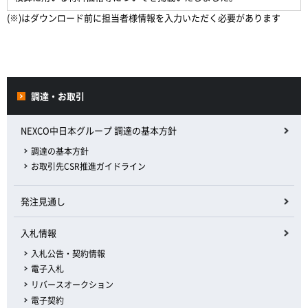
(※)はダウンロード前に担当者様情報を入力いただく必要があります
調達・お取引
NEXCO中日本グループ 調達の基本方針
調達の基本方針
お取引先CSR推進ガイドライン
発注見通し
入札情報
入札公告・契約情報
電子入札
リバースオークション
電子契約