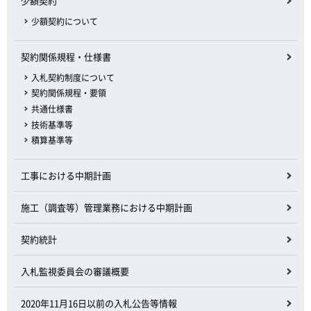
少額契約
少額契約について
契約関係規程・仕様書
入札契約制度について
契約関係規程・要領
共通仕様書
技術基準等
積算基準等
工事における中期計画
施工（調査等）管理業務における中期計画
契約統計
入札監視委員会の審議概要
2020年11月16日以前の入札公告等情報