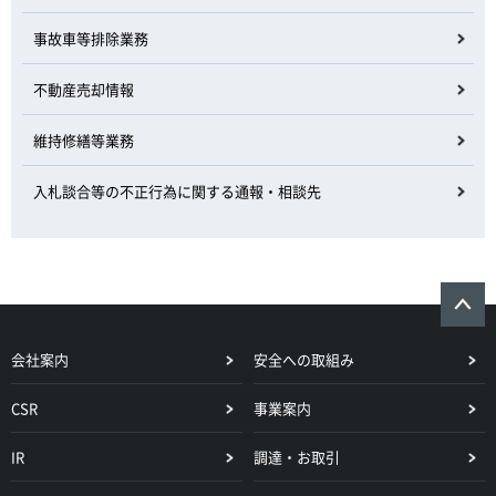
事故車等排除業務
不動産売却情報
維持修繕等業務
入札談合等の不正行為に関する通報・相談先
会社案内
安全への取組み
CSR
事業案内
IR
調達・お取引