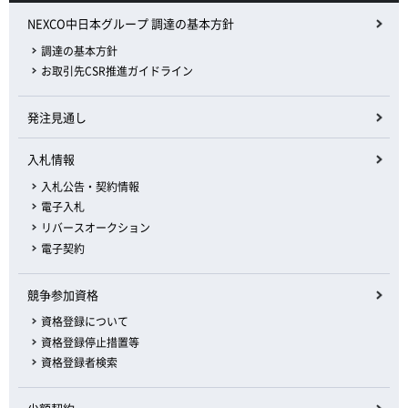
NEXCO中日本グループ 調達の基本方針
調達の基本方針
お取引先CSR推進ガイドライン
発注見通し
入札情報
入札公告・契約情報
電子入札
リバースオークション
電子契約
競争参加資格
資格登録について
資格登録停止措置等
資格登録者検索