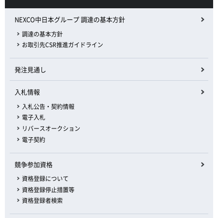
NEXCO中日本グループ 調達の基本方針
調達の基本方針
お取引先CSR推進ガイドライン
発注見通し
入札情報
入札公告・契約情報
電子入札
リバースオークション
電子契約
競争参加資格
資格登録について
資格登録停止措置等
資格登録者検索