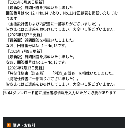
【2026年6月30日更新】
【最新版】質問回答を掲載いたしました
回答番号はNo,12・No,14であり、No,12は正誤表を掲載いたしてお
ります
（金抜設計書および内訳書に一部誤りがございました）。
皆さまにはご迷惑をお掛けしてしまい、大変申し訳ございません。
【2026年7月7日更新】
【最新版】質問回答を掲載いたしました。
なお、回答番号はNo,1～No,15です。
【2026年7月9日更新】
【最新版】質問回答を掲載いたしました。
なお、回答番号はNo,1～No,18です。
【2026年7月13日更新】
「特記仕様書（訂正版）」「別添_正誤表」を掲載いたしました。
（特記仕様書に一部誤りがございました）。
皆さまにはご迷惑をお掛けしてしまい、大変申し訳ございません。
(※)はダウンロード前に担当者様情報を入力いただく必要があります
調達・お取引