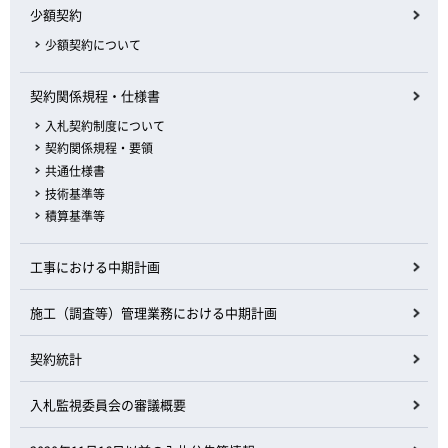
少額契約
少額契約について
契約関係規程・仕様書
入札契約制度について
契約関係規程・要領
共通仕様書
技術基準等
積算基準等
工事における中期計画
施工（調査等）管理業務における中期計画
契約統計
入札監視委員会の審議概要