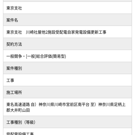
東京支社
案件名
東京支社 川崎社屋他2施設受配電自家発電設備更新工事
契約方法
一般競争・[一般]総合評価(簡易型)
案件種別
工事
施工場所
東名高速道路 自）神奈川県川崎市宮前区南平台 至）神奈川県足柄上
郡大井町山田
工事種別（等級）
受配電設備工事