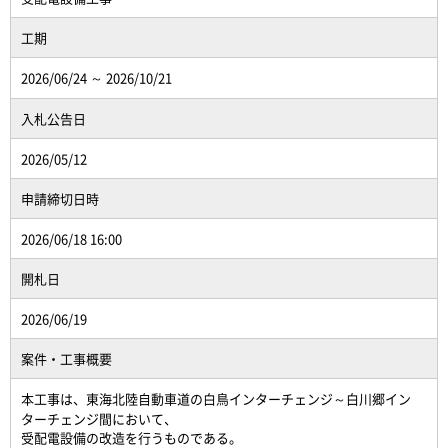
工期
2026/06/24 ～ 2026/10/21
入札公告日
2026/05/12
申請締切日時
2026/06/18 16:00
開札日
2026/06/19
案件・工事概要
本工事は、東海北陸自動車道の白鳥インターチェンジ～白川郷イン
ターチェンジ間において、
受配電設備の改造を行うものである。