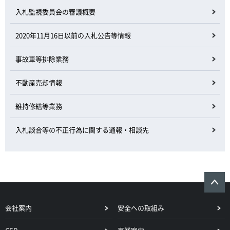
入札監視委員会の審議概要
2020年11月16日以前の入札公告等情報
事故車等排除業務
不動産売却情報
維持修繕等業務
入札談合等の不正行為に関する通報・相談先
会社案内
安全への取組み