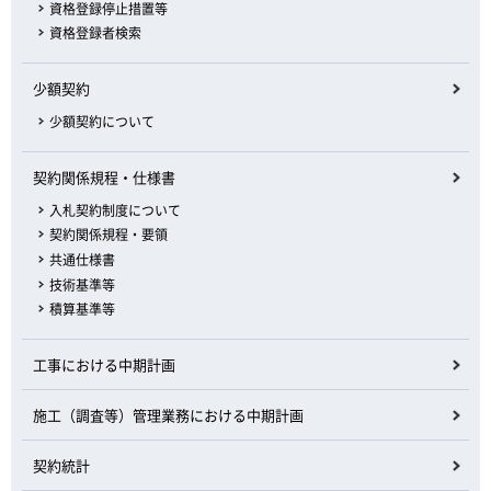
資格登録停止措置等
資格登録者検索
少額契約
少額契約について
契約関係規程・仕様書
入札契約制度について
契約関係規程・要領
共通仕様書
技術基準等
積算基準等
工事における中期計画
施工（調査等）管理業務における中期計画
契約統計