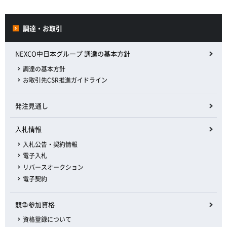
調達・お取引
NEXCO中日本グループ 調達の基本方針
調達の基本方針
お取引先CSR推進ガイドライン
発注見通し
入札情報
入札公告・契約情報
電子入札
リバースオークション
電子契約
競争参加資格
資格登録について