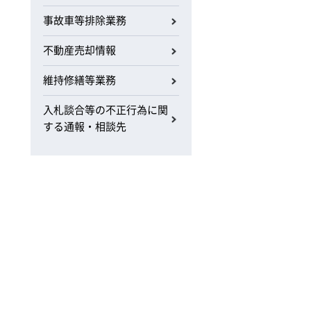
事故車等排除業務
不動産売却情報
維持修繕等業務
入札談合等の不正行為に関
する通報・相談先