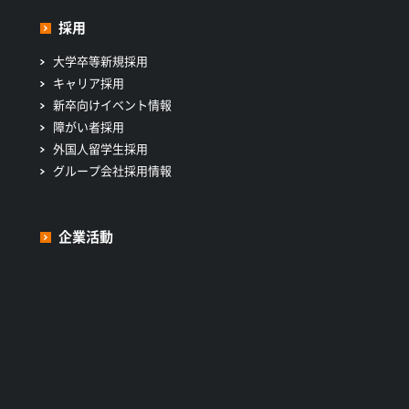
採用
大学卒等新規採用
キャリア採用
新卒向けイベント情報
障がい者採用
外国人留学生採用
グループ会社採用情報
企業活動