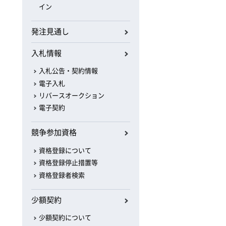
イン
発注見通し
入札情報
入札公告・契約情報
電子入札
リバースオークション
電子契約
競争参加資格
資格登録について
資格登録停止措置等
資格登録者検索
少額契約
少額契約について