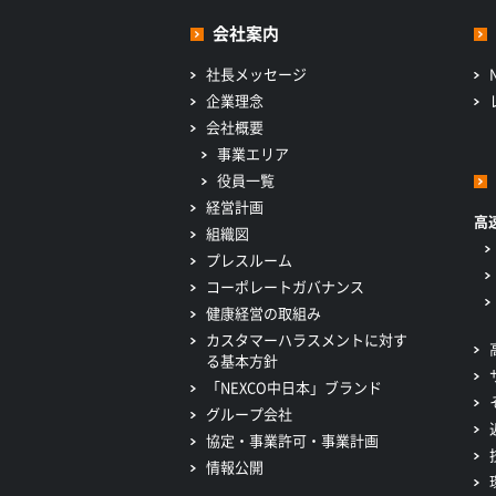
会社案内
社長メッセージ
企業理念
会社概要
事業エリア
役員一覧
経営計画
高
組織図
プレスルーム
コーポレートガバナンス
健康経営の取組み
カスタマーハラスメントに対す
る基本方針
「NEXCO中日本」ブランド
グループ会社
協定・事業許可・事業計画
情報公開