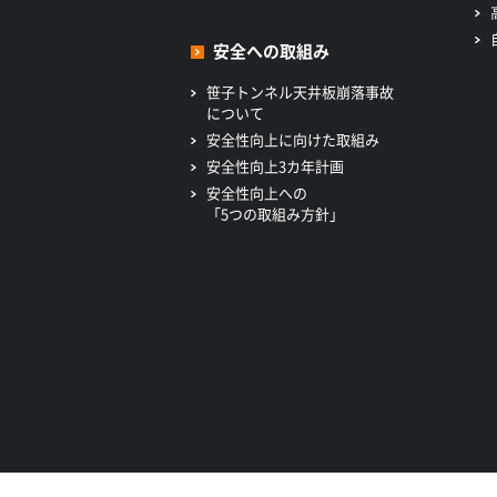
安全への取組み
笹子トンネル天井板崩落事故
について
安全性向上に向けた取組み
安全性向上3カ年計画
安全性向上への
「5つの取組み方針」