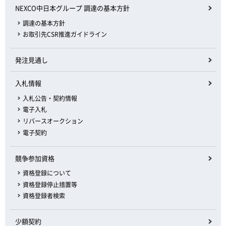
NEXCO中日本グループ 調達の基本方針
調達の基本方針
お取引先CSR推進ガイドライン
発注見通し
入札情報
入札公告・契約情報
電子入札
リバースオークション
電子契約
競争参加資格
資格登録について
資格登録停止措置等
資格登録者検索
少額契約