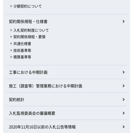
少額契約について
契約関係規程・仕様書
入札契約制度について
契約関係規程・要領
共通仕様書
技術基準等
積算基準等
工事における中期計画
施工（調査等）管理業務における中期計画
契約統計
入札監視委員会の審議概要
2020年11月16日以前の入札公告等情報