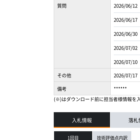
質問
2026/06/12
2026/06/17
2026/06/30
2026/07/02
2026/07/10
その他
2026/07/17
備考
******
(※)はダウンロード前に担当者様情報を
入札情報
落札
1回目
技術評価点内訳