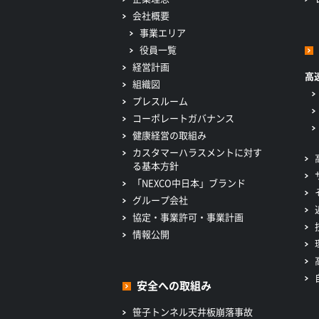
会社概要
事業エリア
役員一覧
経営計画
高
組織図
プレスルーム
コーポレートガバナンス
健康経営の取組み
カスタマーハラスメントに対す
る基本方針
「NEXCO中日本」ブランド
グループ会社
協定・事業許可・事業計画
情報公開
安全への取組み
笹子トンネル天井板崩落事故