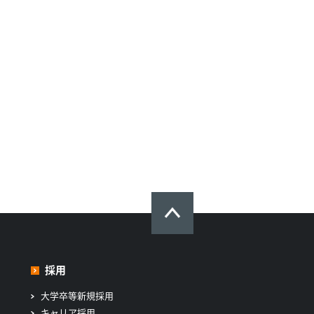
採用
大学卒等新規採用
キャリア採用