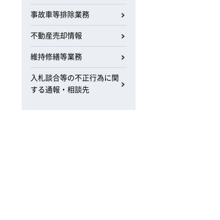
事故車等排除業務
不動産売却情報
維持修繕等業務
入札談合等の不正行為に関
する通報・相談先