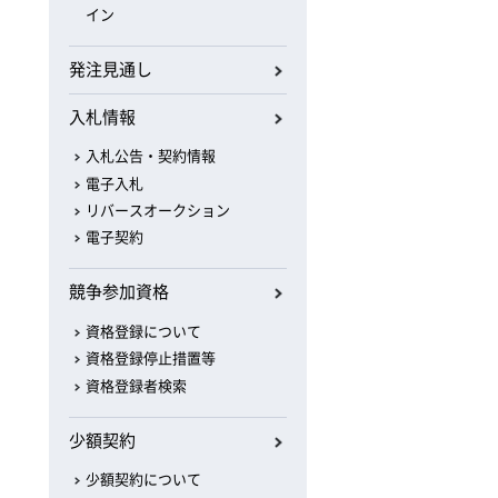
イン
発注見通し
入札情報
入札公告・契約情報
電子入札
リバースオークション
電子契約
競争参加資格
資格登録について
資格登録停止措置等
資格登録者検索
少額契約
少額契約について