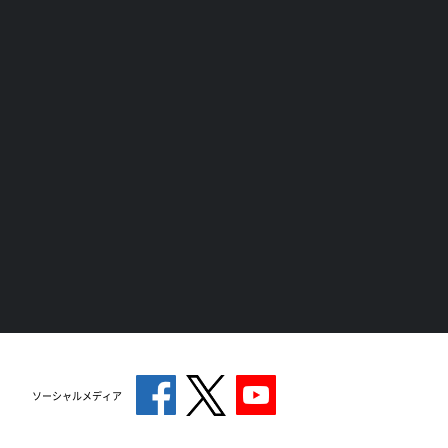
ソーシャルメディア