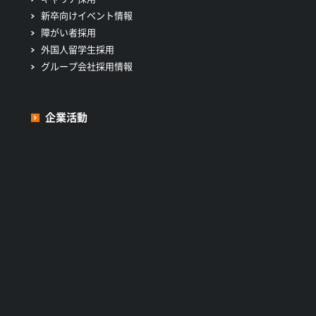
新卒向けイベント情報
障がい者採用
外国人留学生採用
グループ会社採用情報
企業活動