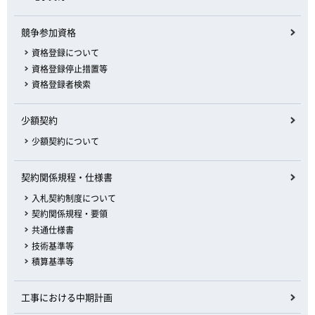
競争参加資格
資格登録について
資格登録停止措置等
資格登録者検索
少額契約
少額契約について
契約関係規程・仕様書
入札契約制度について
契約関係規程・要領
共通仕様書
技術基準等
積算基準等
工事における中期計画