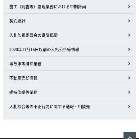
施工（調査等）管理業務における中期計画
契約統計
入札監視委員会の審議概要
2020年11月16日以前の入札公告等情報
事故車等排除業務
不動産売却情報
維持修繕等業務
入札談合等の不正行為に関する通報・相談先