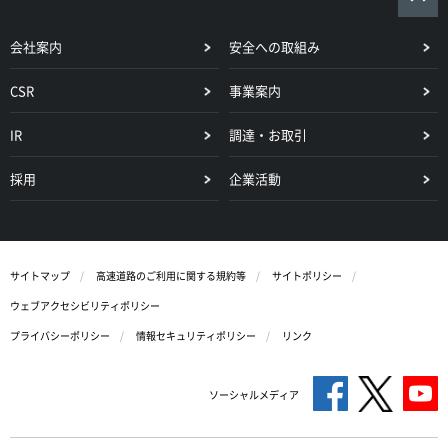
会社案内
安全への取組み
CSR
事業案内
IR
調達・お取引
採用
企業活動
サイトマップ
高速道路のご利用に関する規約等
サイトポリシー
ウェブアクセシビリティポリシー
プライバシーポリシー
情報セキュリティポリシー
リンク
ソーシャルメディア