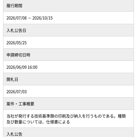
履行期間
2026/07/08 ～ 2026/10/15
入札公告日
2026/05/25
申請締切日時
2026/06/09 16:00
開札日
2026/07/03
案件・工事概要
当社が発行する技術基準類の印刷及び納入を行うものである。種類
及び数量については、仕様書による
入札公告