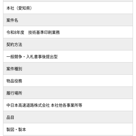
本社（愛知県）
案件名
令和8年度 技術基準印刷業務
契約方法
一般競争・入札書事後提出型
案件種別
物品役務
履行場所
中日本高速道路株式会社 本社他各事業所等
品目
製図・製本